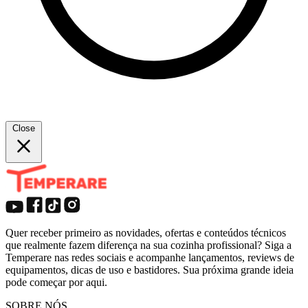
Close
Quer receber primeiro as novidades, ofertas e conteúdos técnicos
que realmente fazem diferença na sua cozinha profissional? Siga a
Temperare nas redes sociais e acompanhe lançamentos, reviews de
equipamentos, dicas de uso e bastidores. Sua próxima grande ideia
pode começar por aqui.
SOBRE NÓS