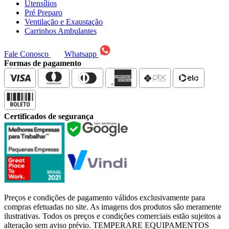
Utensílios
Pré Preparo
Ventilação e Exaustação
Carrinhos Ambulantes
Fale Conosco
Whatsapp
Formas de pagamento
Certificados de segurança
Preços e condições de pagamento válidos exclusivamente para
compras efetuadas no site. As imagens dos produtos são meramente
ilustrativas. Todos os preços e condições comerciais estão sujeitos a
alteração sem aviso prévio. TEMPERARE EQUIPAMENTOS