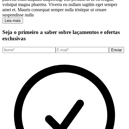
volutpat magna pharetra. Viverra eu nullam sagittis eget semper
amet et. Mauris consequat semper nulla tristique ut ornare
suspendisse nulla
Leia mais
Seja o primeiro a saber sobre laçamentos e ofertas
exclusivas
Enviar