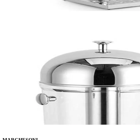
MARCHESONI