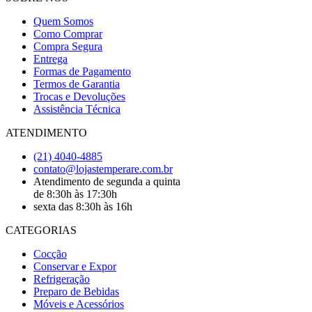
Quem Somos
Como Comprar
Compra Segura
Entrega
Formas de Pagamento
Termos de Garantia
Trocas e Devoluções
Assistência Técnica
ATENDIMENTO
(21) 4040-4885
contato@lojastemperare.com.br
Atendimento de segunda a quinta
de 8:30h às 17:30h
sexta das 8:30h às 16h
CATEGORIAS
Cocção
Conservar e Expor
Refrigeração
Preparo de Bebidas
Móveis e Acessórios