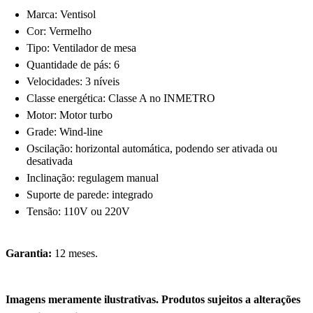
Marca: Ventisol
Cor: Vermelho
Tipo: Ventilador de mesa
Quantidade de pás: 6
Velocidades: 3 níveis
Classe energética: Classe A no INMETRO
Motor: Motor turbo
Grade: Wind-line
Oscilação: horizontal automática, podendo ser ativada ou
desativada
Inclinação: regulagem manual
Suporte de parede: integrado
Tensão: 110V ou 220V
Garantia:
12 meses.
Imagens meramente ilustrativas. Produtos sujeitos a alterações