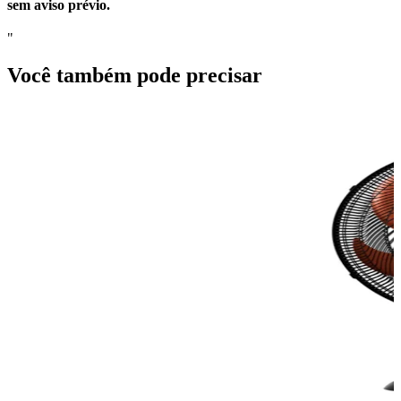
sem aviso prévio.
"
Você também pode precisar