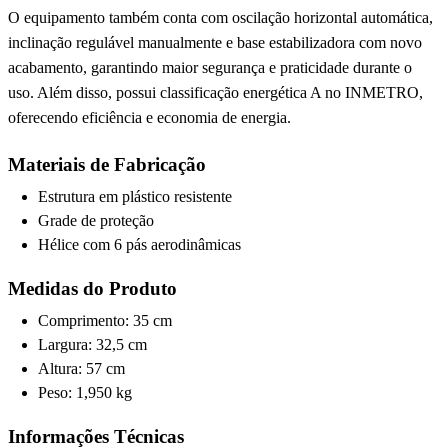
O equipamento também conta com oscilação horizontal automática,
inclinação regulável manualmente e base estabilizadora com novo
acabamento, garantindo maior segurança e praticidade durante o
uso. Além disso, possui classificação energética A no INMETRO,
oferecendo eficiência e economia de energia.
Materiais de Fabricação
Estrutura em plástico resistente
Grade de proteção
Hélice com 6 pás aerodinâmicas
Medidas do Produto
Comprimento: 35 cm
Largura: 32,5 cm
Altura: 57 cm
Peso: 1,950 kg
Informações Técnicas