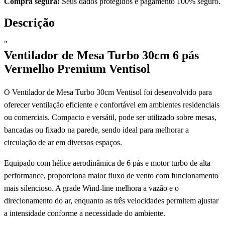
Compra segura:
Seus dados protegidos e pagamento 100% seguro.
Descrição
"
Ventilador de Mesa Turbo 30cm 6 pás
Vermelho Premium Ventisol
O Ventilador de Mesa Turbo 30cm Ventisol foi desenvolvido para
oferecer ventilação eficiente e confortável em ambientes residenciais
ou comerciais. Compacto e versátil, pode ser utilizado sobre mesas,
bancadas ou fixado na parede, sendo ideal para melhorar a
circulação de ar em diversos espaços.
Equipado com hélice aerodinâmica de 6 pás e motor turbo de alta
performance, proporciona maior fluxo de vento com funcionamento
mais silencioso. A grade Wind-line melhora a vazão e o
direcionamento do ar, enquanto as três velocidades permitem ajustar
a intensidade conforme a necessidade do ambiente.