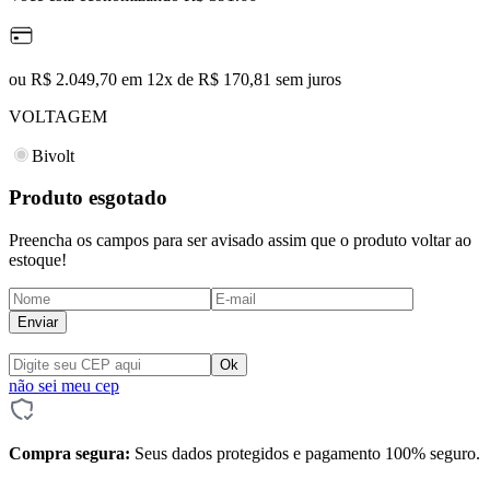
ou R$ 2.049,70 em 12x de R$ 170,81 sem juros
VOLTAGEM
Bivolt
Produto esgotado
Preencha os campos para ser avisado assim que o produto voltar ao
estoque!
Enviar
não sei meu cep
Compra segura:
Seus dados protegidos e pagamento 100% seguro.