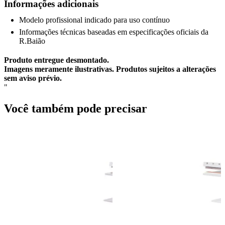
Informações adicionais
Modelo profissional indicado para uso contínuo
Informações técnicas baseadas em especificações oficiais da
R.Baião
Produto entregue desmontado.
Imagens meramente ilustrativas. Produtos sujeitos a alterações
sem aviso prévio.
"
Você também pode precisar