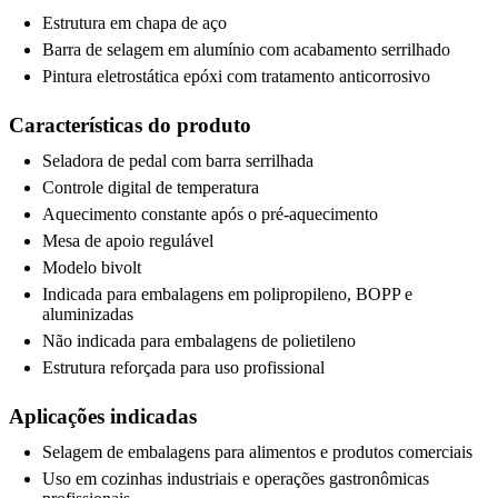
Estrutura em chapa de aço
Barra de selagem em alumínio com acabamento serrilhado
Pintura eletrostática epóxi com tratamento anticorrosivo
Características do produto
Seladora de pedal com barra serrilhada
Controle digital de temperatura
Aquecimento constante após o pré-aquecimento
Mesa de apoio regulável
Modelo bivolt
Indicada para embalagens em polipropileno, BOPP e
aluminizadas
Não indicada para embalagens de polietileno
Estrutura reforçada para uso profissional
Aplicações indicadas
Selagem de embalagens para alimentos e produtos comerciais
Uso em cozinhas industriais e operações gastronômicas