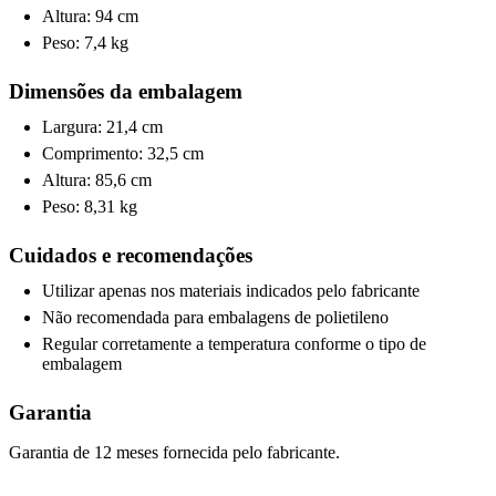
Altura: 94 cm
Peso: 7,4 kg
Dimensões da embalagem
Largura: 21,4 cm
Comprimento: 32,5 cm
Altura: 85,6 cm
Peso: 8,31 kg
Cuidados e recomendações
Utilizar apenas nos materiais indicados pelo fabricante
Não recomendada para embalagens de polietileno
Regular corretamente a temperatura conforme o tipo de
embalagem
Garantia
Garantia de 12 meses fornecida pelo fabricante.