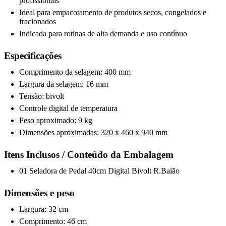
profissionais
Ideal para empacotamento de produtos secos, congelados e
fracionados
Indicada para rotinas de alta demanda e uso contínuo
Especificações
Comprimento da selagem: 400 mm
Largura da selagem: 16 mm
Tensão: bivolt
Controle digital de temperatura
Peso aproximado: 9 kg
Dimensões aproximadas: 320 x 460 x 940 mm
Itens Inclusos / Conteúdo da Embalagem
01 Seladora de Pedal 40cm Digital Bivolt R.Baião
Dimensões e peso
Largura: 32 cm
Comprimento: 46 cm