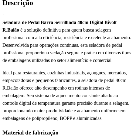
Descrição
"
Seladora de Pedal Barra Serrilhada 40cm Digital Bivolt
R.Baião
é a solução definitiva para quem busca selagem
profissional com alta eficiência, resistência e excelente acabamento.
Desenvolvida para operações contínuas, esta seladora de pedal
profissional proporciona vedação segura e prática em diversos tipos
de embalagens utilizadas no setor alimentício e comercial.
Ideal para restaurantes, cozinhas industriais, açougues, mercados,
empacotadoras e pequenos fabricantes, a seladora de pedal 40cm
R.Baião oferece alto desempenho em rotinas intensas de
embalagem. Seu sistema de aquecimento constante aliado ao
controle digital de temperatura garante precisão durante a selagem,
proporcionando maior produtividade e acabamento uniforme em
embalagens de polipropileno, BOPP e aluminizadas.
Material de fabricação