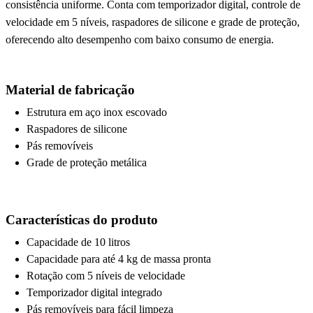
consistência uniforme. Conta com temporizador digital, controle de
velocidade em 5 níveis, raspadores de silicone e grade de proteção,
oferecendo alto desempenho com baixo consumo de energia.
Material de fabricação
Estrutura em aço inox escovado
Raspadores de silicone
Pás removíveis
Grade de proteção metálica
Características do produto
Capacidade de 10 litros
Capacidade para até 4 kg de massa pronta
Rotação com 5 níveis de velocidade
Temporizador digital integrado
Pás removíveis para fácil limpeza