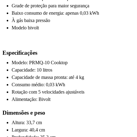
Grade de proteção para maior segurança
Baixo consumo de energia: apenas 0,03 kWh
À gás baixa pressão
Modelo bivolt
Especificações
Modelo: PRMQ-10 Cooktop
Capacidade: 10 litros
Capacidade de massa pronta: até 4 kg
Consumo médio: 0,03 kWh
Rotação com 5 velocidades ajustáveis
Alimentação: Bivolt
Dimensões e peso
Altura: 33,7 cm
Largura: 40,4 cm