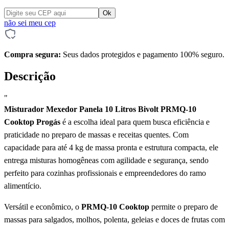
não sei meu cep
Compra segura:
Seus dados protegidos e pagamento 100% seguro.
Descrição
"
Misturador Mexedor Panela 10 Litros Bivolt PRMQ-10
Cooktop Progás
é a escolha ideal para quem busca eficiência e
praticidade no preparo de massas e receitas quentes. Com
capacidade para até 4 kg de massa pronta e estrutura compacta, ele
entrega misturas homogêneas com agilidade e segurança, sendo
perfeito para cozinhas profissionais e empreendedores do ramo
alimentício.
Versátil e econômico, o
PRMQ-10 Cooktop
permite o preparo de
massas para salgados, molhos, polenta, geleias e doces de frutas com