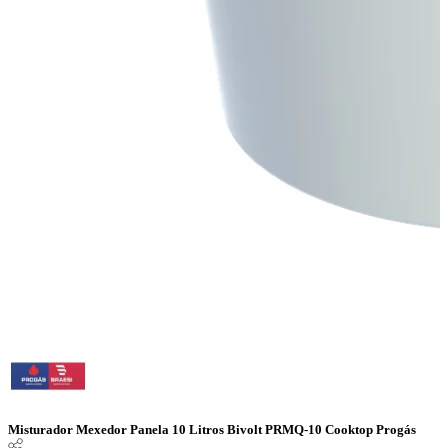
Misturador Mexedor Panela 10 Litros Bivolt PRMQ-10 Cooktop Progás