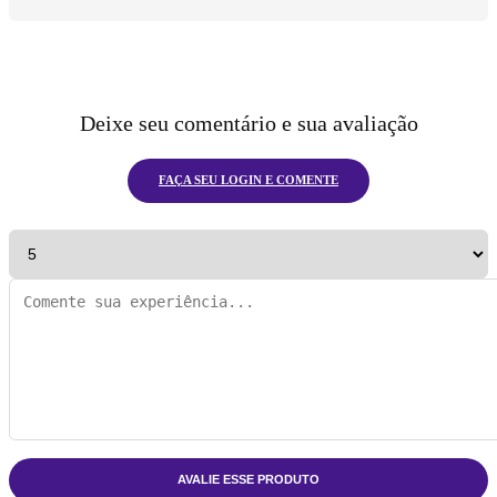
Deixe seu comentário e sua avaliação
FAÇA SEU LOGIN E COMENTE
AVALIE ESSE PRODUTO