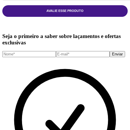
AVALIE ESSE PRODUTO
Seja o primeiro a saber sobre laçamentos e ofertas
exclusivas
Enviar