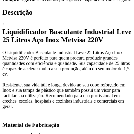
Descrição
"
Liquidificador Basculante Industrial Leve
25 Litros Aço Inox Metvisa 220V
O Liquidificador Basculante Industrial Leve 25 Litros Aço Inox
Metvisa 220V é perfeito para quem procura produzir grandes
quantidades com eficiência e qualidade. Sua capacidade de 25 litros
é capaz de acelerar muito a sua produção, além do seu motor de 1,5
cv.
Resistente, sua vida útil é longa devido ao seu copo reforçado em
Inox e sua tampa de plástico que também possui um visor para
facilitar sua utilização. Recomendado para uso profissional em
creches, escolas, hospitais e cozinhas industriais e comerciais em
geral.
Material de Fabricação