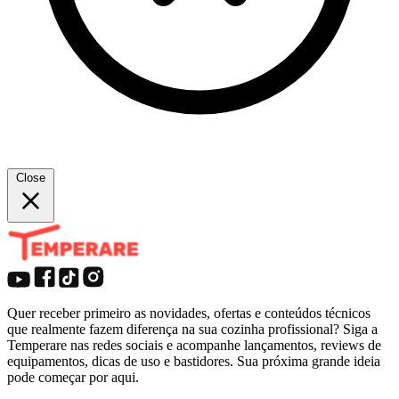
Close
Quer receber primeiro as novidades, ofertas e conteúdos técnicos
que realmente fazem diferença na sua cozinha profissional? Siga a
Temperare nas redes sociais e acompanhe lançamentos, reviews de
equipamentos, dicas de uso e bastidores. Sua próxima grande ideia
pode começar por aqui.