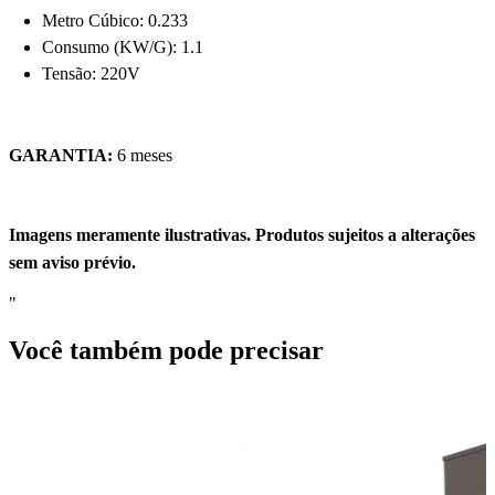
Metro Cúbico: 0.233
Consumo (KW/G): 1.1
Tensão: 220V
GARANTIA:
6 meses
Imagens meramente ilustrativas. Produtos sujeitos a alterações
sem aviso prévio.
"
Você também pode precisar