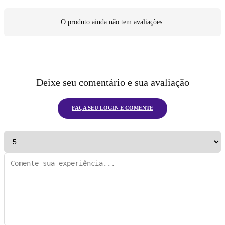
O produto ainda não tem avaliações.
Deixe seu comentário e sua avaliação
FAÇA SEU LOGIN E COMENTE