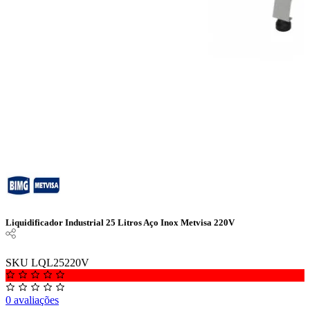
Liquidificador Industrial 25 Litros Aço Inox Metvisa 220V
SKU LQL25220V
0 avaliações