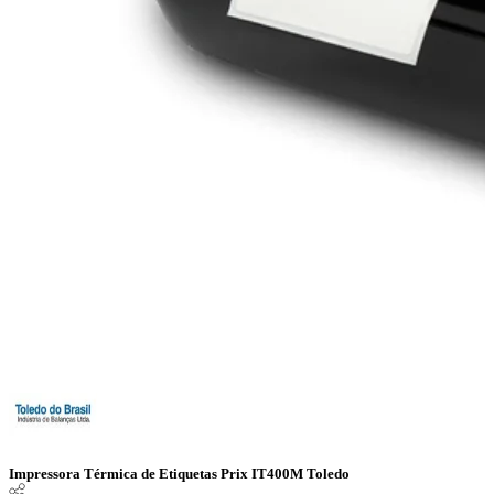
Impressora Térmica de Etiquetas Prix IT400M Toledo