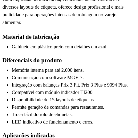
diversos layouts de etiqueta, oferece design profissional e mais
praticidade para operações intensas de rotulagem no varejo
alimentar.
Material de fabricação
Gabinete em plástico preto com detalhes em azul.
Diferenciais do produto
Memória interna para até 2.000 itens.
Comunicação com software MGV 7.
Integração com balanças Prix 3 Fit, Prix 3 Plus e 9094 Plus.
Compatível com módulo indicador TI200.
Disponibilidade de 15 layouts de etiquetas.
Permite geração de comandas para restaurantes.
Troca fácil do rolo de etiquetas.
LED indicativo de funcionamento e erros.
Aplicações indicadas