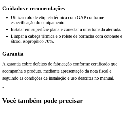
Cuidados e recomendações
Utilizar rolo de etiqueta térmica com GAP conforme
especificação do equipamento.
Instalar em superfície plana e conectar a uma tomada aterrada.
Limpar a cabeça térmica e o rolete de borracha com cotonete e
álcool isopropílico 70%.
Garantia
A garantia cobre defeitos de fabricação conforme certificado que
acompanha o produto, mediante apresentação da nota fiscal e
seguindo as condições de instalação e uso descritas no manual.
"
Você também pode precisar