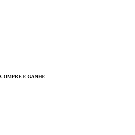
A
COMPRE E GANHE