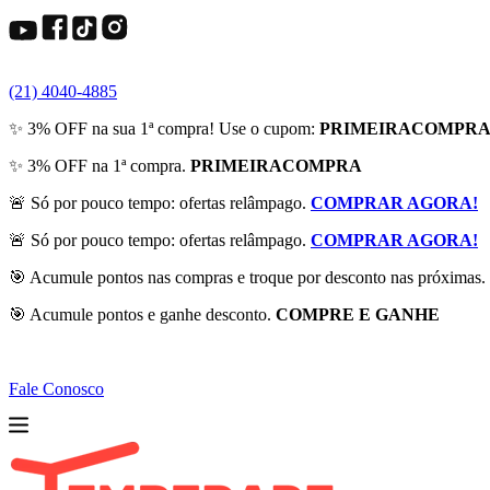
(21) 4040-4885
✨ 3% OFF na sua 1ª compra! Use o cupom:
PRIMEIRACOMPR
✨ 3% OFF na 1ª compra.
PRIMEIRACOMPRA
🚨 Só por pouco tempo: ofertas relâmpago.
COMPRAR AGORA!
🚨 Só por pouco tempo: ofertas relâmpago.
COMPRAR AGORA!
🎯 Acumule pontos nas compras e troque por desconto nas próximas.
🎯 Acumule pontos e ganhe desconto.
COMPRE E GANHE
Fale Conosco