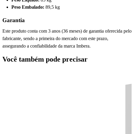
Peso Embalado:
89,5 kg
Garantia
Este produto conta com 3 anos (36 meses) de garantia oferecida pelo
fabricante, sendo a primeira do mercado com este prazo,
assegurando a confiabilidade da marca Imbera.
Você também pode precisar