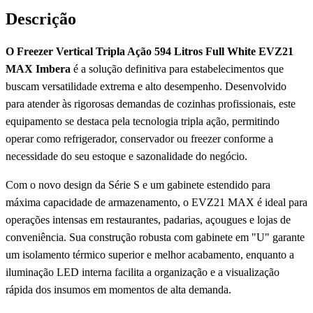
Descrição
O Freezer Vertical Tripla Ação 594 Litros Full White EVZ21
MAX Imbera
é a solução definitiva para estabelecimentos que
buscam versatilidade extrema e alto desempenho. Desenvolvido
para atender às rigorosas demandas de cozinhas profissionais, este
equipamento se destaca pela tecnologia tripla ação, permitindo
operar como refrigerador, conservador ou freezer conforme a
necessidade do seu estoque e sazonalidade do negócio.
Com o novo design da Série S e um gabinete estendido para
máxima capacidade de armazenamento, o EVZ21 MAX é ideal para
operações intensas em restaurantes, padarias, açougues e lojas de
conveniência. Sua construção robusta com gabinete em "U" garante
um isolamento térmico superior e melhor acabamento, enquanto a
iluminação LED interna facilita a organização e a visualização
rápida dos insumos em momentos de alta demanda.