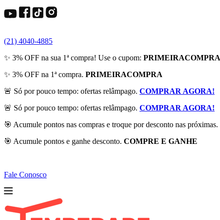
(21) 4040-4885
✨ 3% OFF na sua 1ª compra! Use o cupom:
PRIMEIRACOMPR
✨ 3% OFF na 1ª compra.
PRIMEIRACOMPRA
🚨 Só por pouco tempo: ofertas relâmpago.
COMPRAR AGORA!
🚨 Só por pouco tempo: ofertas relâmpago.
COMPRAR AGORA!
🎯 Acumule pontos nas compras e troque por desconto nas próximas.
🎯 Acumule pontos e ganhe desconto.
COMPRE E GANHE
Fale Conosco