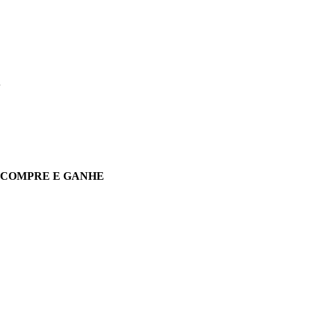
A
COMPRE E GANHE