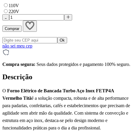
110V
220V
Comprar
não sei meu cep
Compra segura:
Seus dados protegidos e pagamento 100% seguro.
Descrição
O
Forno Elétrico de Bancada Turbo Aço Inox FETP4A
Vermelho Titã
é a solução compacta, robusta e de alta performance
para padarias, confeitarias, cafés e estabelecimentos que precisam de
agilidade sem abrir mão da qualidade. Com sistema de convecção e
estrutura em aço inox, destaca-se pelo design moderno e
funcionalidades práticas para o dia a dia profissional.