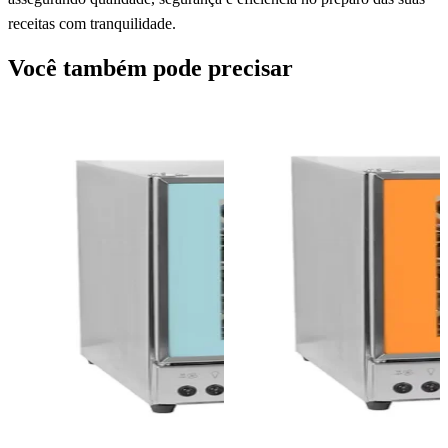
receitas com tranquilidade.
Você também pode precisar