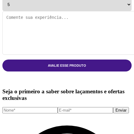
AVALIE ESSE PRODUTO
Seja o primeiro a saber sobre laçamentos e ofertas
exclusivas
Enviar