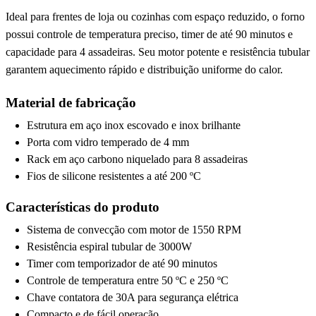
Ideal para frentes de loja ou cozinhas com espaço reduzido, o forno
possui controle de temperatura preciso, timer de até 90 minutos e
capacidade para 4 assadeiras. Seu motor potente e resistência tubular
garantem aquecimento rápido e distribuição uniforme do calor.
Material de fabricação
Estrutura em aço inox escovado e inox brilhante
Porta com vidro temperado de 4 mm
Rack em aço carbono niquelado para 8 assadeiras
Fios de silicone resistentes a até 200 ºC
Características do produto
Sistema de convecção com motor de 1550 RPM
Resistência espiral tubular de 3000W
Timer com temporizador de até 90 minutos
Controle de temperatura entre 50 ºC e 250 ºC
Chave contatora de 30A para segurança elétrica
Compacto e de fácil operação