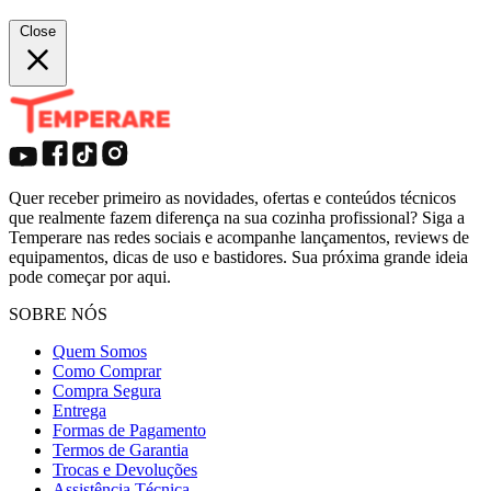
Close
Quer receber primeiro as novidades, ofertas e conteúdos técnicos
que realmente fazem diferença na sua cozinha profissional? Siga a
Temperare nas redes sociais e acompanhe lançamentos, reviews de
equipamentos, dicas de uso e bastidores. Sua próxima grande ideia
pode começar por aqui.
SOBRE NÓS
Quem Somos
Como Comprar
Compra Segura
Entrega
Formas de Pagamento
Termos de Garantia
Trocas e Devoluções
Assistência Técnica