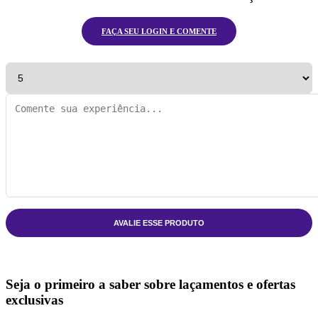
FAÇA SEU LOGIN E COMENTE
AVALIE ESSE PRODUTO
Seja o primeiro a saber sobre laçamentos e ofertas
exclusivas