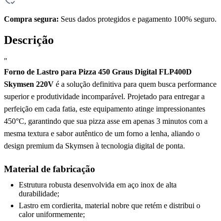
Compra segura:
Seus dados protegidos e pagamento 100% seguro.
Descrição
"
Forno de Lastro para Pizza 450 Graus Digital FLP400D
Skymsen 220V
é a solução definitiva para quem busca performance
superior e produtividade incomparável. Projetado para entregar a
perfeição em cada fatia, este equipamento atinge impressionantes
450°C, garantindo que sua pizza asse em apenas 3 minutos com a
mesma textura e sabor autêntico de um forno a lenha, aliando o
design premium da Skymsen à tecnologia digital de ponta.
Material de fabricação
Estrutura robusta desenvolvida em aço inox de alta
durabilidade;
Lastro em cordierita, material nobre que retém e distribui o
calor uniformemente;