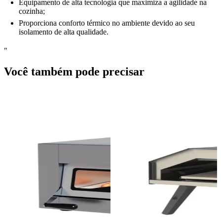
Equipamento de alta tecnologia que maximiza a agilidade na
cozinha;
Proporciona conforto térmico no ambiente devido ao seu
isolamento de alta qualidade.
"
Você também pode precisar