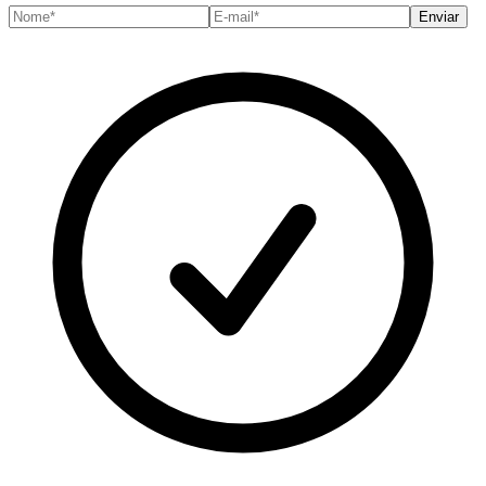
Enviar