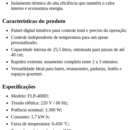
Isolamento térmico de alta eficiência que mantém o calor
interno e economiza energia.
Características do produto
Painel digital intuitivo para controle total e preciso da operação;
Controle independente de temperatura para um ajuste
personalizado;
Capacidade interna de 25,5 litros, otimizada para pizzas de até
40 cm;
Rapidez extrema: assamento completo entre 2 a 3 minutos;
Versatilidade ideal para bares, restaurantes, padarias, hotéis e
espaços gourmet.
Especificações
Modelo: FLP-400D;
Tensão elétrica: 220 V / 60 Hz;
Potência nominal: 3.300 W;
Consumo: 1,7 kW·h;
Faixa de temperatura: 0-450 °C;