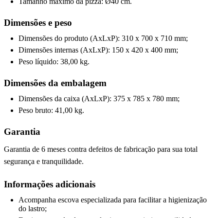
Tamanho máximo da pizza: Ø40 cm.
Dimensões e peso
Dimensões do produto (AxLxP): 310 x 700 x 710 mm;
Dimensões internas (AxLxP): 150 x 420 x 400 mm;
Peso líquido: 38,00 kg.
Dimensões da embalagem
Dimensões da caixa (AxLxP): 375 x 785 x 780 mm;
Peso bruto: 41,00 kg.
Garantia
Garantia de 6 meses contra defeitos de fabricação para sua total
segurança e tranquilidade.
Informações adicionais
Acompanha escova especializada para facilitar a higienização
do lastro;