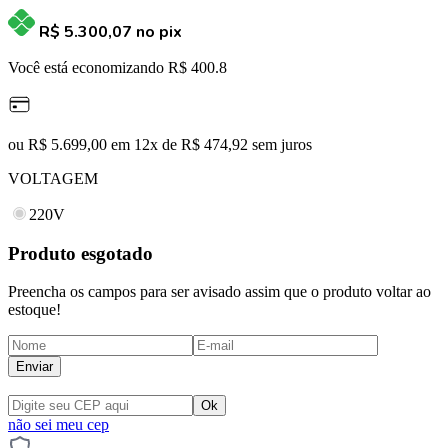
R$ 5.300,07
no pix
Você está economizando R$ 400.8
ou R$ 5.699,00 em 12x de R$ 474,92 sem juros
VOLTAGEM
220V
Produto esgotado
Preencha os campos para ser avisado assim que o produto voltar ao
estoque!
Enviar
não sei meu cep