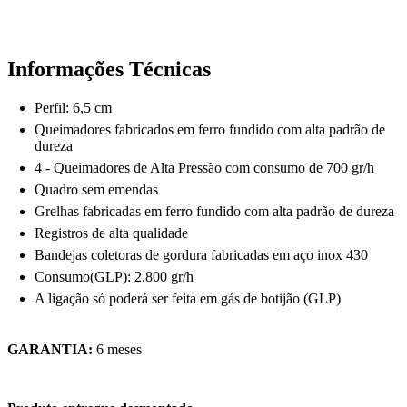
Informações Técnicas
Perfil: 6,5 cm
Queimadores fabricados em ferro fundido com alta padrão de
dureza
4 - Queimadores de Alta Pressão com consumo de 700 gr/h
Quadro sem emendas
Grelhas fabricadas em ferro fundido com alta padrão de dureza
Registros de alta qualidade
Bandejas coletoras de gordura fabricadas em aço inox 430
Consumo(GLP): 2.800 gr/h
A ligação só poderá ser feita em gás de botijão (GLP)
GARANTIA:
6 meses