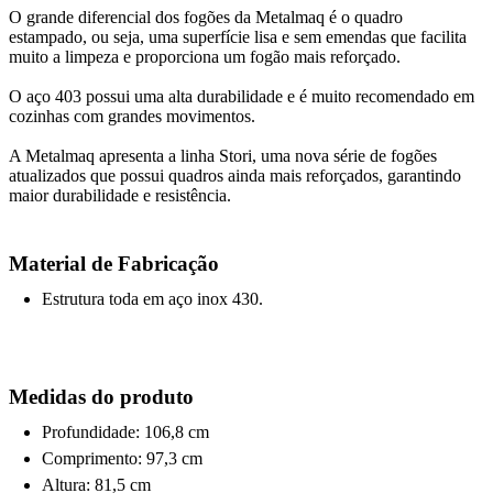
O grande diferencial dos fogões da Metalmaq é o quadro
estampado, ou seja, uma superfície lisa e sem emendas que facilita
muito a limpeza e proporciona um fogão mais reforçado.
O aço 403 possui uma alta durabilidade e é muito recomendado em
cozinhas com grandes movimentos.
A Metalmaq apresenta a linha Stori, uma nova série de fogões
atualizados que possui quadros ainda mais reforçados, garantindo
maior durabilidade e resistência.
Material de Fabricação
Estrutura toda em aço inox 430.
Medidas do produto
Profundidade: 106,8 cm
Comprimento: 97,3 cm
Altura: 81,5 cm