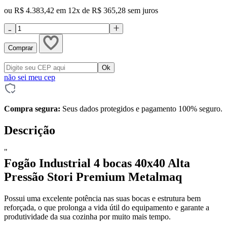
ou R$ 4.383,42 em 12x de R$ 365,28 sem juros
Comprar
não sei meu cep
Compra segura:
Seus dados protegidos e pagamento 100% seguro.
Descrição
"
Fogão Industrial 4 bocas 40x40 Alta
Pressão Stori Premium
Metalmaq
Possui uma excelente potência nas suas bocas e estrutura bem
reforçada, o que prolonga a vida útil do equipamento e garante a
produtividade da sua cozinha por muito mais tempo.