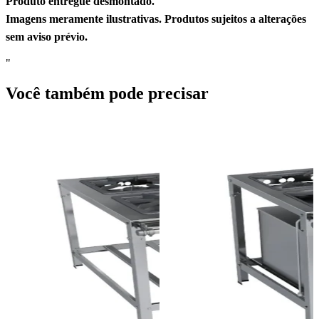
Produto entregue desmontado.
Imagens meramente ilustrativas. Produtos sujeitos a alterações
sem aviso prévio.
"
Você também pode precisar