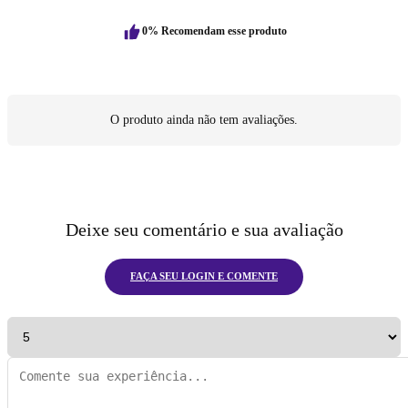
0% Recomendam esse produto
O produto ainda não tem avaliações.
Deixe seu comentário e sua avaliação
FAÇA SEU LOGIN E COMENTE