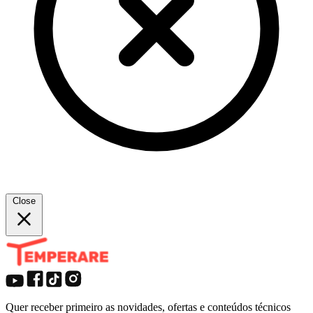
Close
Quer receber primeiro as novidades, ofertas e conteúdos técnicos