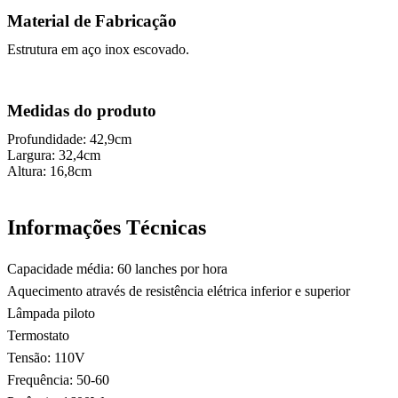
Material de Fabricação
Estrutura em aço inox escovado.
Medidas do produto
Profundidade: 42,9cm
Largura: 32,4cm
Altura: 16,8cm
Informações Técnicas
Capacidade média: 60 lanches por hora
Aquecimento através de resistência elétrica inferior e superior
Lâmpada piloto
Termostato
Tensão: 110V
Frequência: 50-60