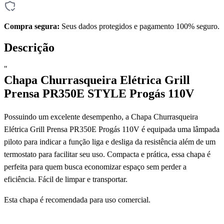
Compra segura:
Seus dados protegidos e pagamento 100% seguro.
Descrição
"
Chapa Churrasqueira Elétrica Grill
Prensa PR350E STYLE Progás 110V
Possuindo um excelente desempenho, a Chapa Churrasqueira
Elétrica Grill Prensa PR350E Progás 110V é equipada uma lâmpada
piloto para indicar a função liga e desliga da resistência além de um
termostato para facilitar seu uso. Compacta e prática, essa chapa é
perfeita para quem busca economizar espaço sem perder a
eficiência. Fácil de limpar e transportar.
Esta chapa é recomendada para uso comercial.