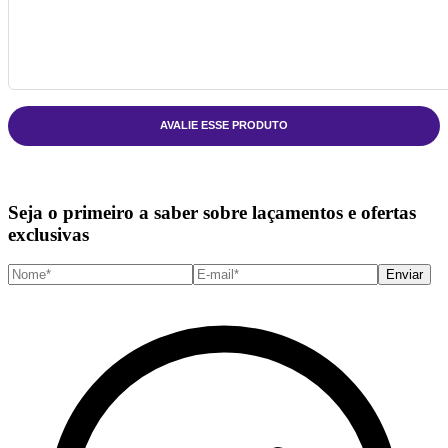
AVALIE ESSE PRODUTO
Seja o primeiro a saber sobre laçamentos e ofertas
exclusivas
Enviar