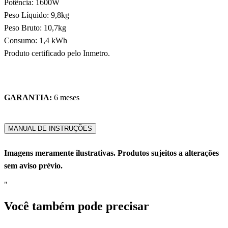
Potência: 1600W
Peso Líquido: 9,8kg
Peso Bruto: 10,7kg
Consumo: 1,4 kWh
Produto certificado pelo Inmetro.
GARANTIA:
6 meses
MANUAL DE INSTRUÇÕES
Imagens meramente ilustrativas. Produtos sujeitos a alterações
sem aviso prévio.
"
Você também pode precisar