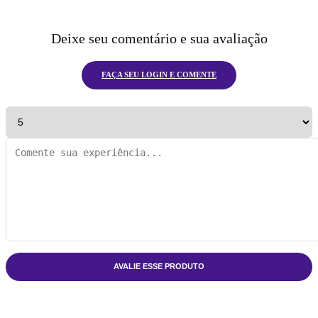
Deixe seu comentário e sua avaliação
FAÇA SEU LOGIN E COMENTE
AVALIE ESSE PRODUTO