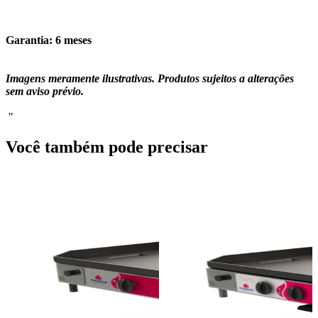
Garantia: 6 meses
Imagens meramente ilustrativas. Produtos sujeitos a alterações
sem aviso prévio.
"
Você também pode precisar