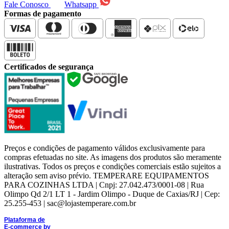
Fale Conosco
Whatsapp
Formas de pagamento
Certificados de segurança
Preços e condições de pagamento válidos exclusivamente para
compras efetuadas no site. As imagens dos produtos são meramente
ilustrativas. Todos os preços e condições comerciais estão sujeitos a
alteração sem aviso prévio. TEMPERARE EQUIPAMENTOS
PARA COZINHAS LTDA | Cnpj: 27.042.473/0001-08 | Rua
Olimpo Qd 2/1 LT 1 - Jardim Olimpo - Duque de Caxias/RJ | Cep:
25.255-453 | sac@lojastemperare.com.br
Plataforma de
E-commerce
by