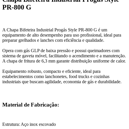
PR-800 G
A Chapa Bifeteira Industrial Progás Style PR-800 G é um
equipamento de alto desempenho para uso profissional, ideal para
preparar grelhados e lanches com eficiência e qualidade.
Opera com gás GLP de baixa pressão e possui queimadores com
sistema de gaveta móvel, facilitando o acendimento e a manutenção.
A chapa de fritura de 6,3 mm garante distribuição uniforme de calor.
Equipamento robusto, compacto e eficiente, ideal para
estabelecimentos como lanchonetes, food trucks e cozinhas
industriais que buscam agilidade, economia de gás e durabilidade.
Material de Fabricação:
Estrutura: Aço inox escovado