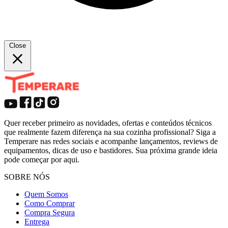
Close
Quer receber primeiro as novidades, ofertas e conteúdos técnicos
que realmente fazem diferença na sua cozinha profissional? Siga a
Temperare nas redes sociais e acompanhe lançamentos, reviews de
equipamentos, dicas de uso e bastidores. Sua próxima grande ideia
pode começar por aqui.
SOBRE NÓS
Quem Somos
Como Comprar
Compra Segura
Entrega