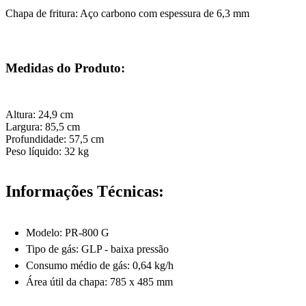
Chapa de fritura: Aço carbono com espessura de 6,3 mm
Medidas do Produto:
Altura: 24,9 cm
Largura: 85,5 cm
Profundidade: 57,5 cm
Peso líquido: 32 kg
Informações Técnicas:
Modelo: PR-800 G
Tipo de gás: GLP - baixa pressão
Consumo médio de gás: 0,64 kg/h
Área útil da chapa: 785 x 485 mm