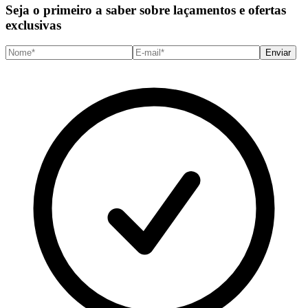
Seja o primeiro a saber sobre laçamentos e ofertas
exclusivas
Enviar