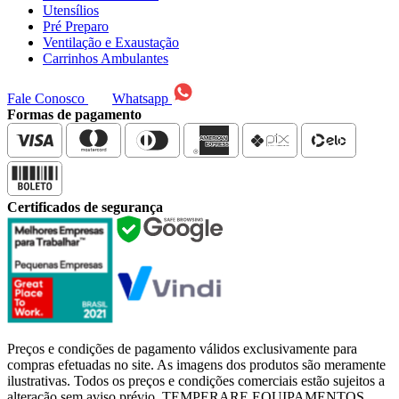
Utensílios
Pré Preparo
Ventilação e Exaustação
Carrinhos Ambulantes
Fale Conosco
Whatsapp
Formas de pagamento
Certificados de segurança
Preços e condições de pagamento válidos exclusivamente para
compras efetuadas no site. As imagens dos produtos são meramente
ilustrativas. Todos os preços e condições comerciais estão sujeitos a
alteração sem aviso prévio. TEMPERARE EQUIPAMENTOS