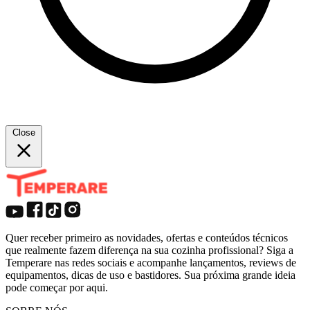
Close
Quer receber primeiro as novidades, ofertas e conteúdos técnicos
que realmente fazem diferença na sua cozinha profissional? Siga a
Temperare nas redes sociais e acompanhe lançamentos, reviews de
equipamentos, dicas de uso e bastidores. Sua próxima grande ideia
pode começar por aqui.