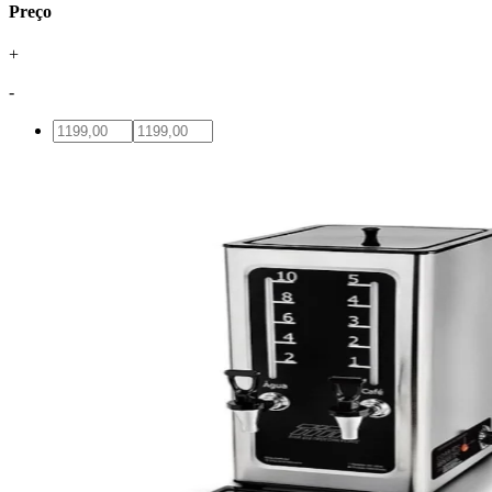
Preço
+
-