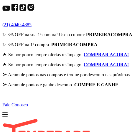
(21) 4040-4885
✨ 3% OFF na sua 1ª compra! Use o cupom:
PRIMEIRACOMPR
✨ 3% OFF na 1ª compra.
PRIMEIRACOMPRA
🚨 Só por pouco tempo: ofertas relâmpago.
COMPRAR AGORA!
🚨 Só por pouco tempo: ofertas relâmpago.
COMPRAR AGORA!
🎯 Acumule pontos nas compras e troque por desconto nas próximas.
🎯 Acumule pontos e ganhe desconto.
COMPRE E GANHE
Fale Conosco