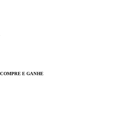
A
COMPRE E GANHE