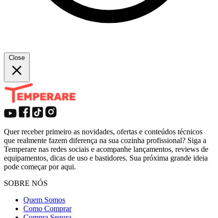
Close
Quer receber primeiro as novidades, ofertas e conteúdos técnicos
que realmente fazem diferença na sua cozinha profissional? Siga a
Temperare nas redes sociais e acompanhe lançamentos, reviews de
equipamentos, dicas de uso e bastidores. Sua próxima grande ideia
pode começar por aqui.
SOBRE NÓS
Quem Somos
Como Comprar
Compra Segura