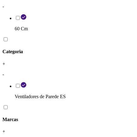
-
60 Cm
Categoria
+
-
Ventiladores de Parede ES
Marcas
+