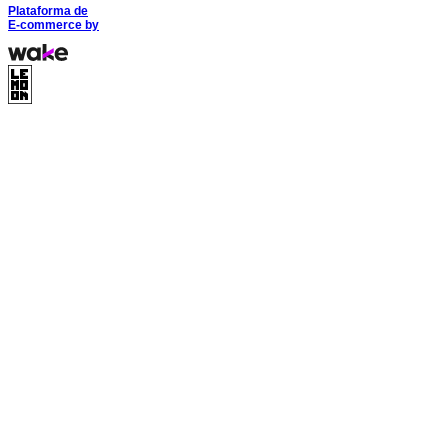
Plataforma de
E-commerce
by