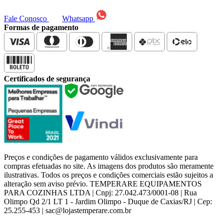
Fale Conosco
Whatsapp
Formas de pagamento
Certificados de segurança
Preços e condições de pagamento válidos exclusivamente para
compras efetuadas no site. As imagens dos produtos são meramente
ilustrativas. Todos os preços e condições comerciais estão sujeitos a
alteração sem aviso prévio. TEMPERARE EQUIPAMENTOS
PARA COZINHAS LTDA | Cnpj: 27.042.473/0001-08 | Rua
Olimpo Qd 2/1 LT 1 - Jardim Olimpo - Duque de Caxias/RJ | Cep:
25.255-453 | sac@lojastemperare.com.br