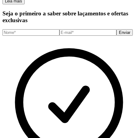
Leia mais
Seja o primeiro a saber sobre laçamentos e ofertas
exclusivas
Enviar