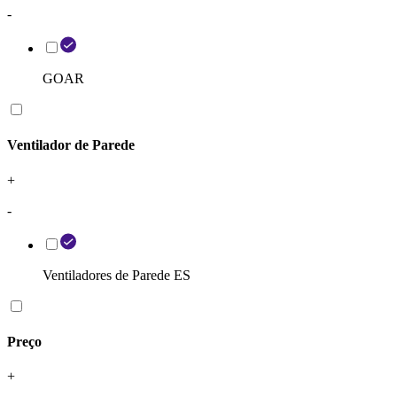
-
GOAR
Ventilador de Parede
+
-
Ventiladores de Parede ES
Preço
+