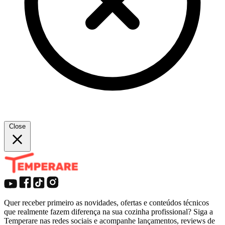
Close
Quer receber primeiro as novidades, ofertas e conteúdos técnicos
que realmente fazem diferença na sua cozinha profissional? Siga a
Temperare nas redes sociais e acompanhe lançamentos, reviews de