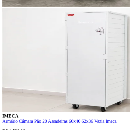
IMECA
Armário Câmara Pão 20 Assadeiras 60x40 62x36 Vazia Imeca