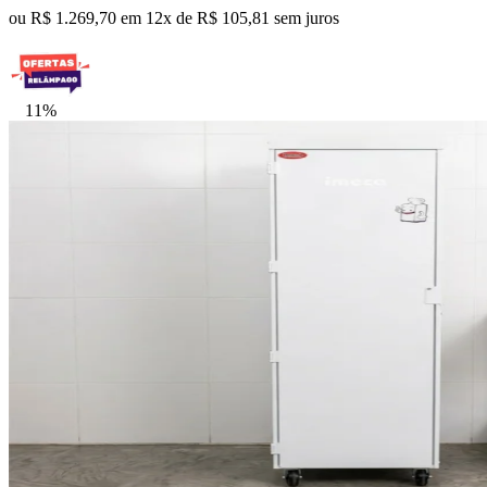
ou R$ 1.269,70 em 12x de R$ 105,81 sem juros
11%