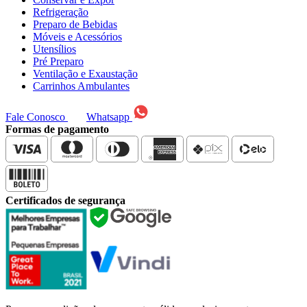
Refrigeração
Preparo de Bebidas
Móveis e Acessórios
Utensílios
Pré Preparo
Ventilação e Exaustação
Carrinhos Ambulantes
Fale Conosco
Whatsapp
Formas de pagamento
Certificados de segurança