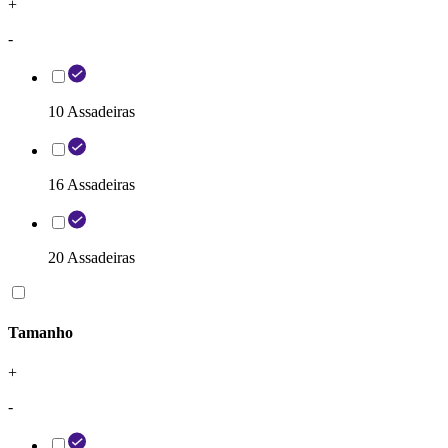
+
-
10 Assadeiras
16 Assadeiras
20 Assadeiras
Tamanho
+
-