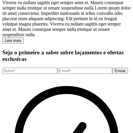
Viverra eu nullam sagittis eget semper amet et. Mauris consequat
semper nulla tristique ut ornare suspendisse nulla Lorem ipsum dolor
sit amet consectetur. Imperdiet malesuada id tellus convallis odio
placerat enim aliquam adipiscing. Elit pretium in id eu feugiat
volutpat magna pharetra. Viverra eu nullam sagittis eget semper
amet et. Mauris consequat semper nulla tristique ut ornare
suspendisse nulla
Leia mais
Seja o primeiro a saber sobre laçamentos e ofertas
exclusivas
Enviar