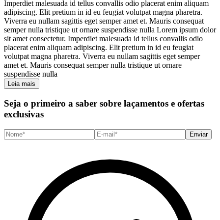
Imperdiet malesuada id tellus convallis odio placerat enim aliquam
adipiscing. Elit pretium in id eu feugiat volutpat magna pharetra.
Viverra eu nullam sagittis eget semper amet et. Mauris consequat
semper nulla tristique ut ornare suspendisse nulla Lorem ipsum dolor
sit amet consectetur. Imperdiet malesuada id tellus convallis odio
placerat enim aliquam adipiscing. Elit pretium in id eu feugiat
volutpat magna pharetra. Viverra eu nullam sagittis eget semper
amet et. Mauris consequat semper nulla tristique ut ornare
suspendisse nulla
Leia mais
Seja o primeiro a saber sobre laçamentos e ofertas
exclusivas
Enviar