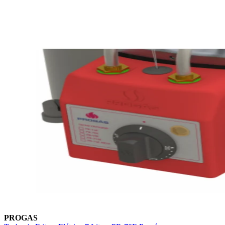
PROGAS