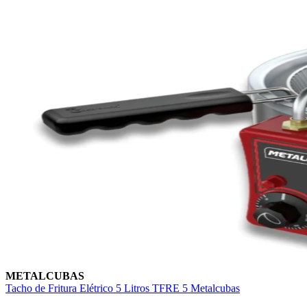
METALCUBAS
Tacho de Fritura Elétrico 5 Litros TFRE 5 Metalcubas