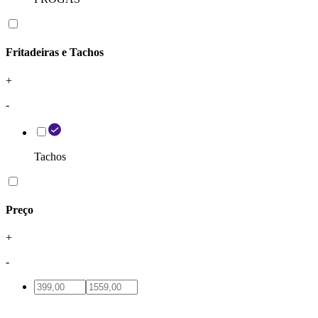
Fritadeiras e Tachos
+
-
Tachos
Preço
+
-