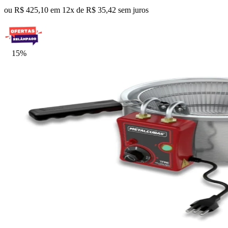
ou R$ 425,10 em 12x de R$ 35,42 sem juros
15%