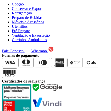
Cocção
Conservar e Expor
Refrigeração
Preparo de Bebidas
Móveis e Acessórios
Utensílios
Pré Preparo
Ventilação e Exaustação
Carrinhos Ambulantes
Fale Conosco
Whatsapp
Formas de pagamento
Certificados de segurança