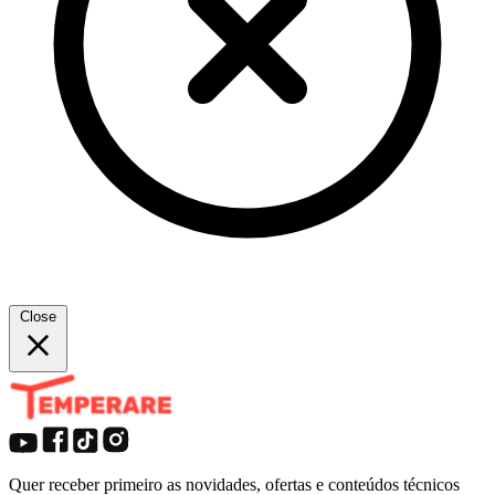
Close
Quer receber primeiro as novidades, ofertas e conteúdos técnicos