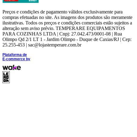
Preços e condições de pagamento válidos exclusivamente para
compras efetuadas no site. As imagens dos produtos são meramente
ilustrativas. Todos os preços e condições comerciais estão sujeitos a
alteração sem aviso prévio. TEMPERARE EQUIPAMENTOS
PARA COZINHAS LTDA | Cnpj: 27.042.473/0001-08 | Rua
Olimpo Qd 2/1 LT 1 - Jardim Olimpo - Duque de Caxias/RJ | Cep:
25.255-453 | sac@lojastemperare.com.br
Plataforma de
E-commerce
by